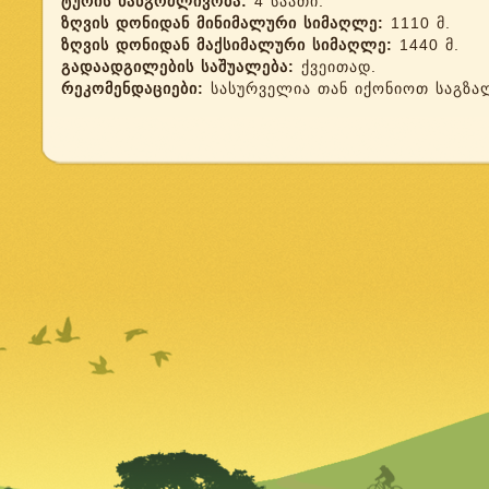
ტურის ხანგრძლივობა:
4 საათი.
ზღვის დონიდან მინიმალური სიმაღლე:
1110 მ.
ზღვის დონიდან მაქსიმალური სიმაღლე:
1440 მ.
გადაადგილების საშუალება:
ქვეითად.
რეკომენდაციები:
სასურველია თან იქონიოთ საგზა